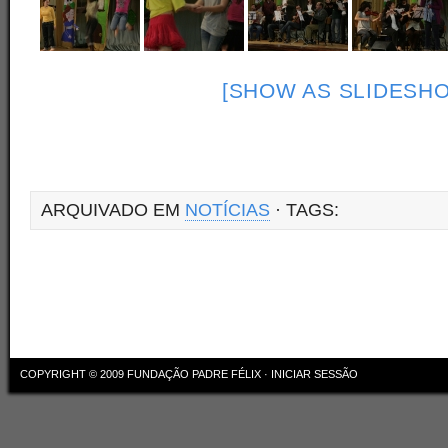
[SHOW AS SLIDESH
ARQUIVADO EM
NOTÍCIAS
· TAGS:
COPYRIGHT © 2009
FUNDAÇÃO PADRE FÉLIX
·
INICIAR SESSÃO