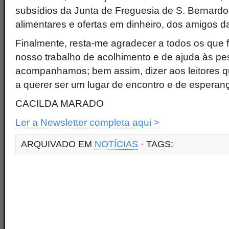
subsídios da Junta de Freguesia de S. Bernardo,
alimentares e ofertas em dinheiro, dos amigos 
Finalmente, resta-me agradecer a todos os que f
nosso trabalho de acolhimento e de ajuda às p
acompanhamos; bem assim, dizer aos leitores 
a querer ser um lugar de encontro e de esperan
CACILDA MARADO
Ler a Newsletter completa aqui >
ARQUIVADO EM
NOTÍCIAS
· TAGS: