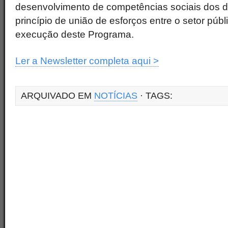
desenvolvimento de competências sociais dos de
princípio de união de esforços entre o setor públ
execução deste Programa.
Ler a Newsletter completa aqui >
ARQUIVADO EM
NOTÍCIAS
· TAGS: