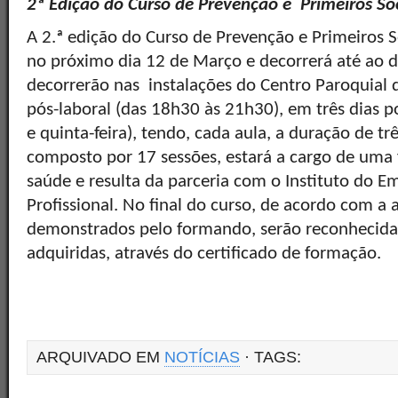
2ª Edição do Curso de Prevenção e Primeiros So
A 2.ª edição do Curso de Prevenção e Primeiros S
no próximo dia 12 de Março e decorrerá até ao di
decorrerão nas instalações do Centro Paroquial 
pós-laboral (das 18h30 às 21h30), em três dias 
e quinta-feira), tendo, cada aula, a duração de tr
composto por 17 sessões, estará a cargo de uma
saúde e resulta da parceria com o Instituto do 
Profissional. No final do curso, de acordo com a 
demonstrados pelo formando, serão reconhecida
adquiridas, através do certificado de formação
ARQUIVADO EM
NOTÍCIAS
· TAGS: