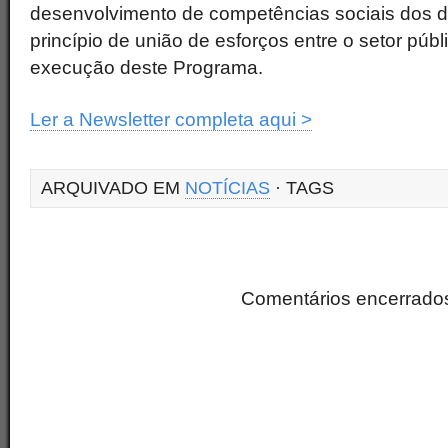
desenvolvimento de competências sociais dos de
princípio de união de esforços entre o setor públ
execução deste Programa.
Ler a Newsletter completa aqui >
ARQUIVADO EM
NOTÍCIAS
· TAGS
Comentários encerrado