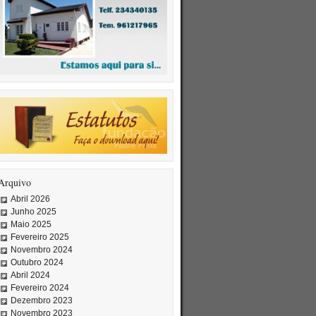
Arquivo
Abril 2026
Junho 2025
Maio 2025
Fevereiro 2025
Novembro 2024
Outubro 2024
Abril 2024
Fevereiro 2024
Dezembro 2023
Novembro 2023