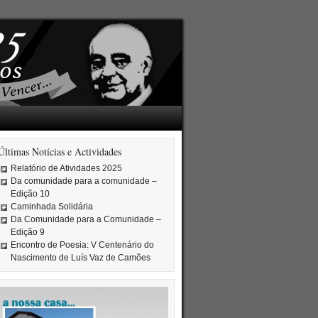
Últimas Notícias e Actividades
Relatório de Atividades 2025
Da comunidade para a comunidade –
Edição 10
Caminhada Solidária
Da Comunidade para a Comunidade –
Edição 9
Encontro de Poesia: V Centenário do
Nascimento de Luís Vaz de Camões