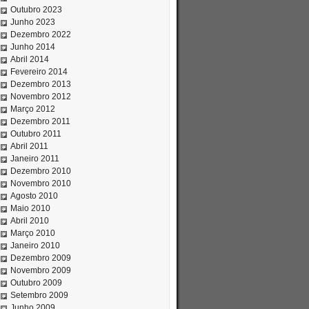
Outubro 2023
Junho 2023
Dezembro 2022
Junho 2014
Abril 2014
Fevereiro 2014
Dezembro 2013
Novembro 2012
Março 2012
Dezembro 2011
Outubro 2011
Abril 2011
Janeiro 2011
Dezembro 2010
Novembro 2010
Agosto 2010
Maio 2010
Abril 2010
Março 2010
Janeiro 2010
Dezembro 2009
Novembro 2009
Outubro 2009
Setembro 2009
Junho 2009