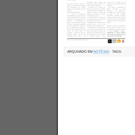
ARQUIVADO EM
NOTÍCIAS
· TAGS: