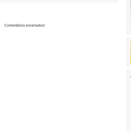
Comentários encerrados!