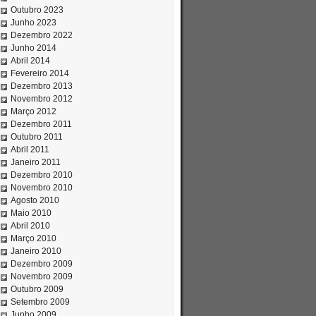
Outubro 2023
Junho 2023
Dezembro 2022
Junho 2014
Abril 2014
Fevereiro 2014
Dezembro 2013
Novembro 2012
Março 2012
Dezembro 2011
Outubro 2011
Abril 2011
Janeiro 2011
Dezembro 2010
Novembro 2010
Agosto 2010
Maio 2010
Abril 2010
Março 2010
Janeiro 2010
Dezembro 2009
Novembro 2009
Outubro 2009
Setembro 2009
Junho 2009