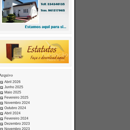
Arquivo
Abril 2026
Junho 2025
Maio 2025
Fevereiro 2025
Novembro 2024
Outubro 2024
Abril 2024
Fevereiro 2024
Dezembro 2023
Novembro 2023