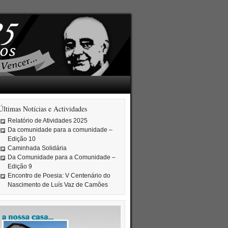
Últimas Notícias e Actividades
Relatório de Atividades 2025
Da comunidade para a comunidade –
Edição 10
Caminhada Solidária
Da Comunidade para a Comunidade –
Edição 9
Encontro de Poesia: V Centenário do
Nascimento de Luís Vaz de Camões