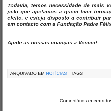
Todavia, temos necessidade de mais vo
pelo que apelamos a quem tiver forma
efeito, e esteja disposto a contribuir pa
em contacto com a Fundação Padre Félix
Ajude as nossas crianças a Vencer!
ARQUIVADO EM
NOTÍCIAS
· TAGS
Comentários encerrado