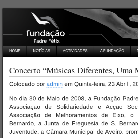
HOME
NOTÍCIAS
ACTIVIDADES
A FUNDAÇÃO
Concerto “Músicas Diferentes, Uma 
Colocado por
admin
em Quinta-feira, 23 Abril , 2
No dia 30 de Maio de 2008, a Fundação Padre
Associação de Solidariedade e Acção Soc
Associação de Melhoramentos de Eixo, o 
Bernardo, a Junta de Freguesia de S. Bernar
Juventude, a Câmara Municipal de Aveiro, pro