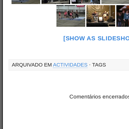
[SHOW AS SLIDESH
ARQUIVADO EM
ACTIVIDADES
· TAGS
Comentários encerrado