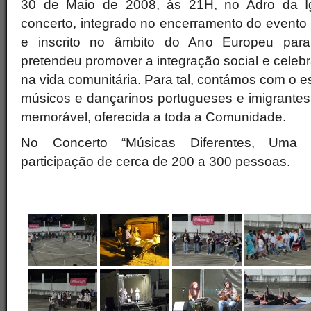
30 de Maio de 2008, às 21H, no Adro da Ig
concerto, integrado no encerramento do evento
e inscrito no âmbito do Ano Europeu para o
pretendeu promover a integração social e celebr
na vida comunitária. Para tal, contámos com o es
músicos e dançarinos portugueses e imigrante
memorável, oferecida a toda a Comunidade.
No Concerto “Músicas Diferentes, Uma 
participação de cerca de 200 a 300 pessoas.