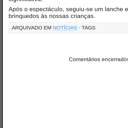
Após o espectáculo, seguiu-se um lanche e 
brinquedos às nossas crianças.
ARQUIVADO EM
NOTÍCIAS
· TAGS
Comentários encerrado