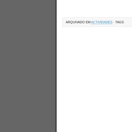
ARQUIVADO EM
ACTIVIDADES
· TAGS