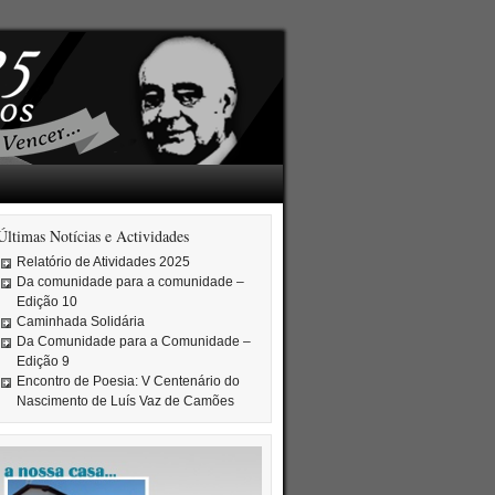
Últimas Notícias e Actividades
Relatório de Atividades 2025
Da comunidade para a comunidade –
Edição 10
Caminhada Solidária
Da Comunidade para a Comunidade –
Edição 9
Encontro de Poesia: V Centenário do
Nascimento de Luís Vaz de Camões