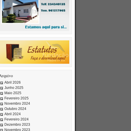
Arquivo
Abril 2026
Junho 2025
Maio 2025
Fevereiro 2025
Novembro 2024
Outubro 2024
Abril 2024
Fevereiro 2024
Dezembro 2023
Novembro 2023