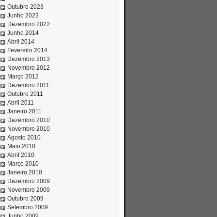
Outubro 2023
Junho 2023
Dezembro 2022
Junho 2014
Abril 2014
Fevereiro 2014
Dezembro 2013
Novembro 2012
Março 2012
Dezembro 2011
Outubro 2011
Abril 2011
Janeiro 2011
Dezembro 2010
Novembro 2010
Agosto 2010
Maio 2010
Abril 2010
Março 2010
Janeiro 2010
Dezembro 2009
Novembro 2009
Outubro 2009
Setembro 2009
Junho 2009