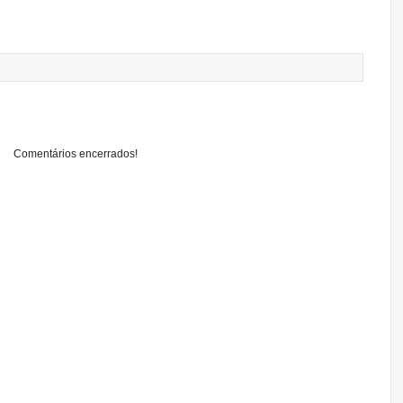
Comentários encerrados!