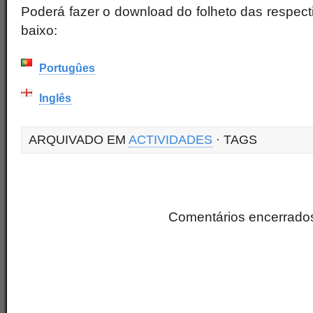
Poderá fazer o download do folheto das respect
baixo:
Portugûes
Inglês
ARQUIVADO EM
ACTIVIDADES
· TAGS
Comentários encerrado