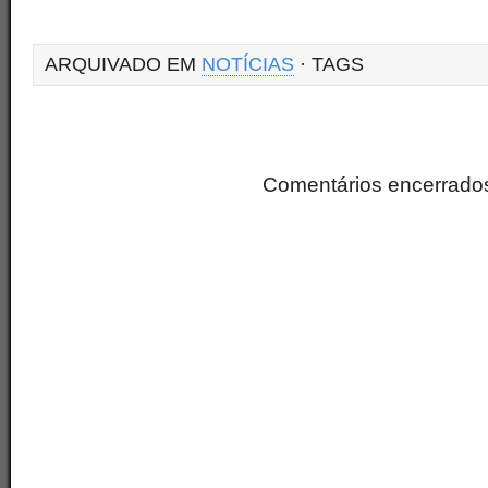
ARQUIVADO EM
NOTÍCIAS
· TAGS
Comentários encerrado