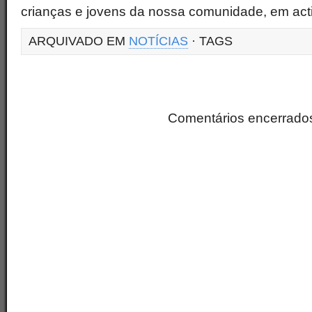
crianças e jovens da nossa comunidade, em activ
ARQUIVADO EM
NOTÍCIAS
· TAGS
Comentários encerrado