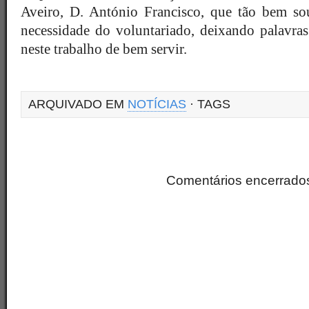
Aveiro, D. António Francisco, que tão bem sou
necessidade do voluntariado, deixando palavra
neste trabalho de bem servir.
ARQUIVADO EM
NOTÍCIAS
· TAGS
Comentários encerrado