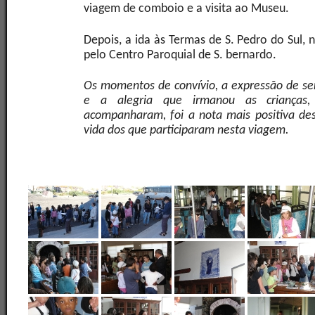
viagem de comboio e a visita ao Museu.
Depois, a ida às Termas de S. Pedro do Sul, 
pelo Centro Paroquial de S. bernardo.
Os momentos de convívio, a expressão de s
e a alegria que irmanou as crianças,
acompanharam,
foi a nota mais positiva de
vida dos que participaram nesta viagem.